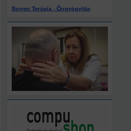
Bowen Terápia - Öngyógyítás