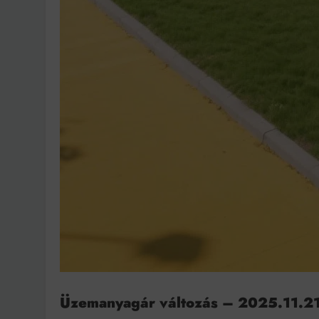
Üzemanyagár változás – 2025.11.21