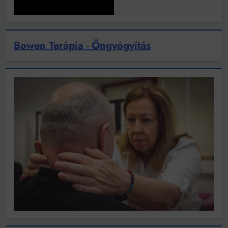
Bowen Terápia - Öngyógyítás