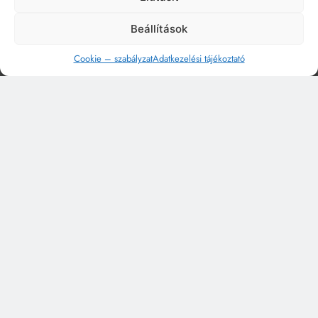
Beállítások
Cookie – szabályzat
Adatkezelési tájékoztató