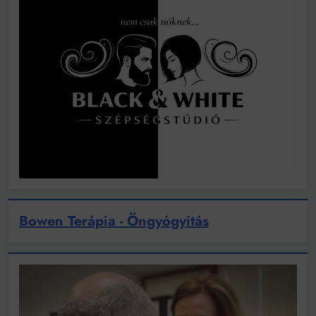
Bowen Terápia - Öngyógyítás