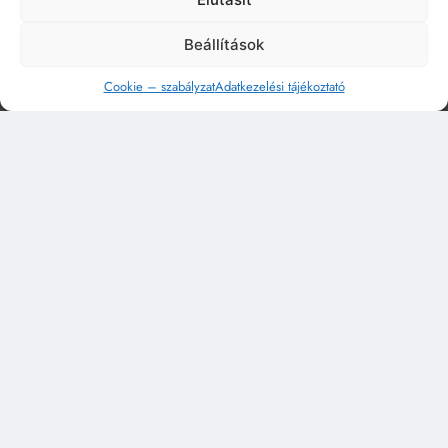
Beállítások
Cookie – szabályzat
Adatkezelési tájékoztató