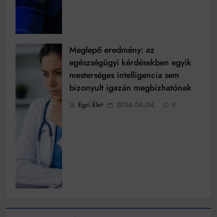
Meglepő eredmény: az
egészségügyi kérdésekben egyik
mesterséges intelligencia sem
bizonyult igazán megbízhatónak
Egri Élet
2026.06.04.
0