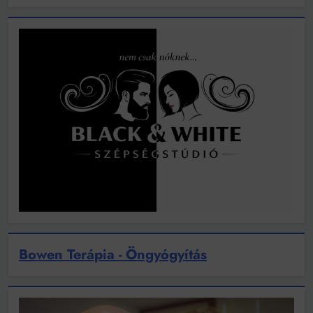
Bowen Terápia - Öngyógyítás