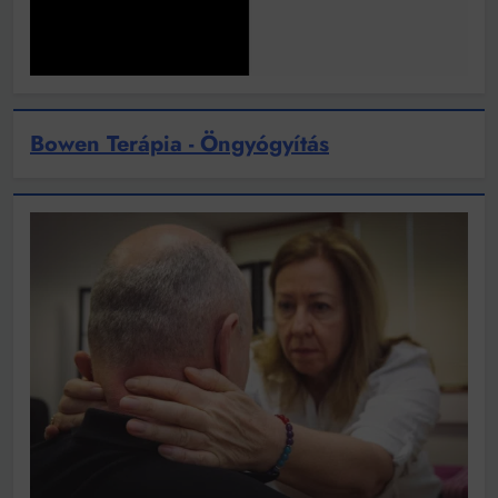
Bowen Terápia - Öngyógyítás