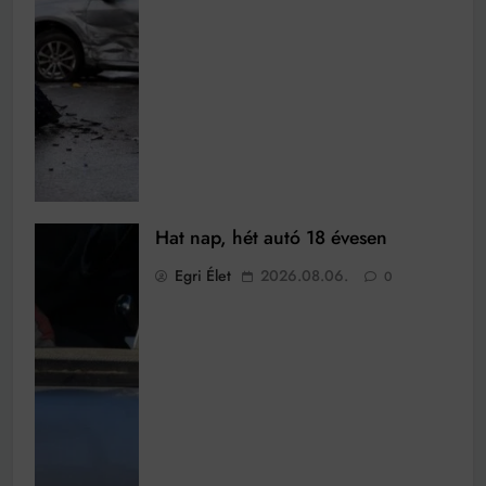
Hat nap, hét autó 18 évesen
Egri Élet
2026.08.06.
0