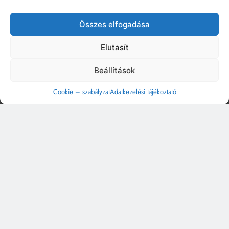
Összes elfogadása
Elutasít
Beállítások
Cookie – szabályzat
Adatkezelési tájékoztató