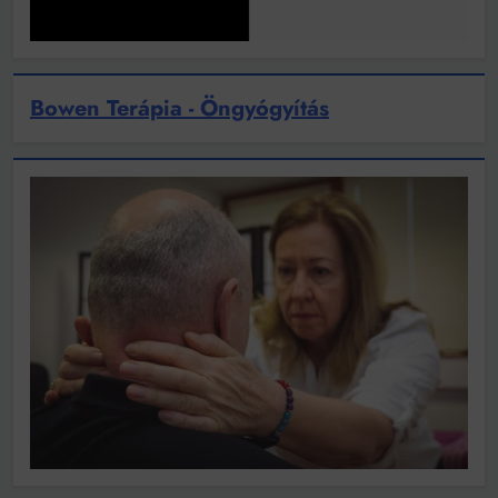
Bowen Terápia - Öngyógyítás