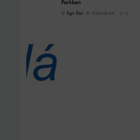
Parkban
Egri Élet
2026.08.04.
0