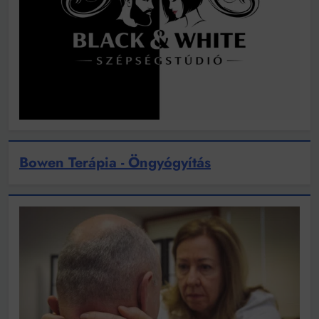
Bowen Terápia - Öngyógyítás