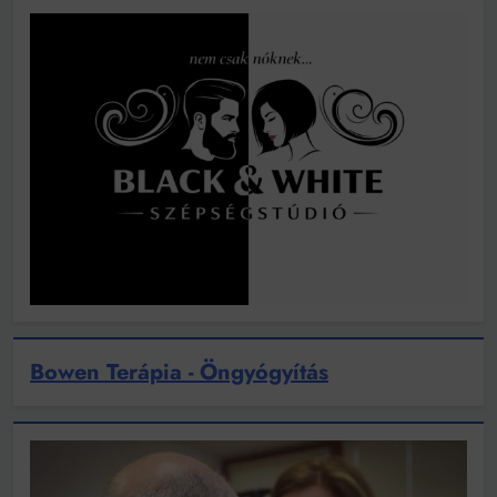
Bowen Terápia - Öngyógyítás