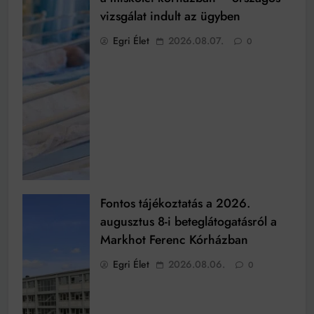
vizsgálat indult az ügyben
Egri Élet
2026.08.07.
0
Fontos tájékoztatás a 2026.
augusztus 8-i beteglátogatásról a
Markhot Ferenc Kórházban
Egri Élet
2026.08.06.
0