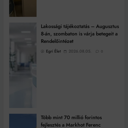
Lakossági tájékoztatás – Augusztus
8-án, szombaton is várja betegeit a
Rendelőintézet
Egri Élet
2026.08.05.
0
Több mint 70 millió forintos
fejlesztés a Markhot Ferenc