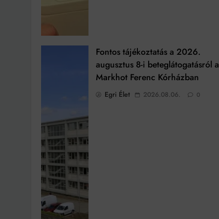
Fontos tájékoztatás a 2026.
augusztus 8-i beteglátogatásról 
Markhot Ferenc Kórházban
Egri Élet
2026.08.06.
0