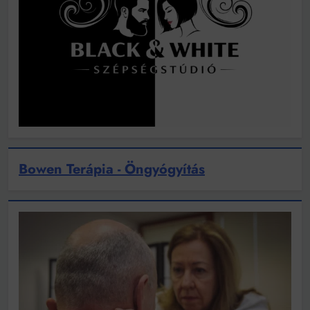
Bowen Terápia - Öngyógyítás