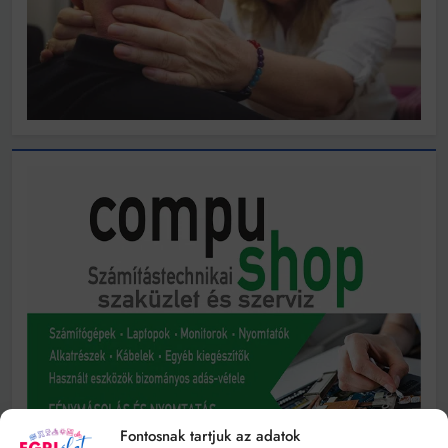
Fontosnak tartjuk az adatok