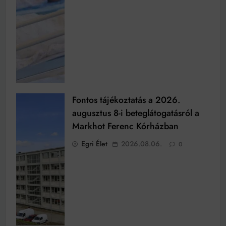
Fontos tájékoztatás a 2026.
augusztus 8-i beteglátogatásról a
Markhot Ferenc Kórházban
Egri Élet
2026.08.06.
0