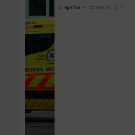
Egri Élet
2026.08.07.
0