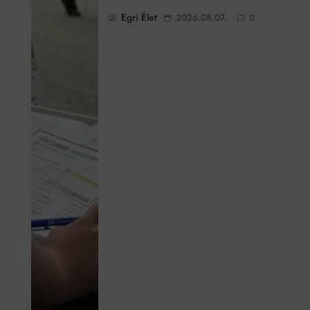
Egri Élet
2026.08.07.
0