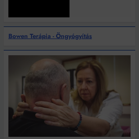
Bowen Terápia - Öngyógyítás