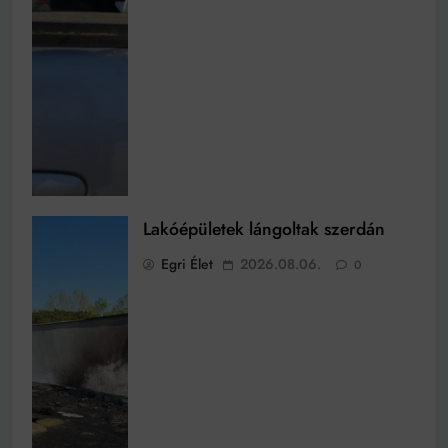
Lakóépületek lángoltak szerdán
Egri Élet
2026.08.06.
0