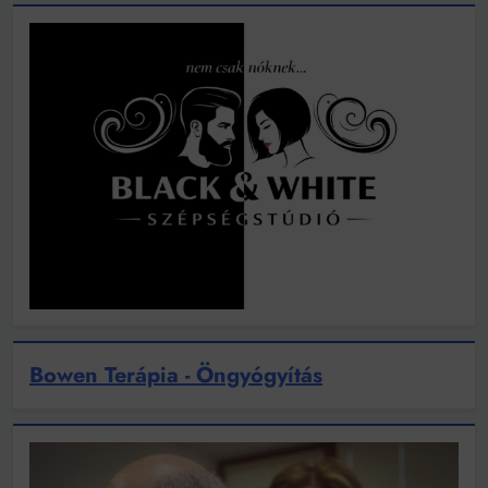
Bowen Terápia - Öngyógyítás