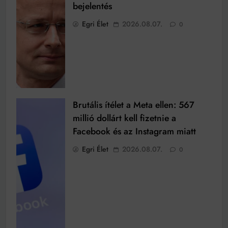
bejelentés
Egri Élet
2026.08.07.
0
Brutális ítélet a Meta ellen: 567
millió dollárt kell fizetnie a
Facebook és az Instagram miatt
Egri Élet
2026.08.07.
0