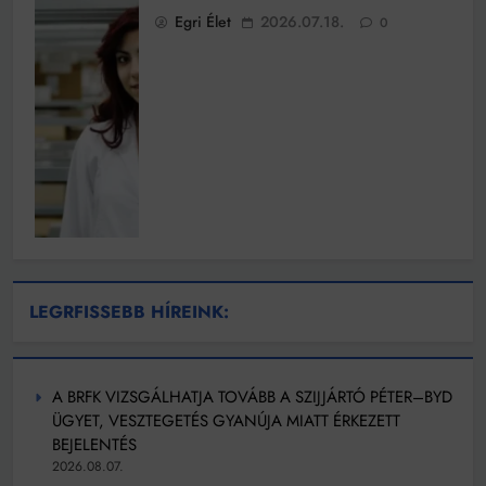
Egri Élet
2026.07.18.
0
LEGRFISSEBB HÍREINK:
A BRFK VIZSGÁLHATJA TOVÁBB A SZIJJÁRTÓ PÉTER–BYD
ÜGYET, VESZTEGETÉS GYANÚJA MIATT ÉRKEZETT
BEJELENTÉS
2026.08.07.