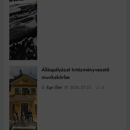
Álláspályázat Intézményvezető
munkakörbe
Egri Élet
2026.07.23.
0