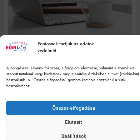
Fontosnak tartjuk az adatok
védelmét
A böngészési élmény fokozása, a forgalom elemzése, valamint a személyre
szabott tartalmak vagy hirdetések megjelenítése érdekében sütiket (cookie-kat)
használunk. A “Összes elfogadása” gombra kattintva hozzájárul a sütik
használatához.
Összes elfogadása
Elutasít
Beállítások