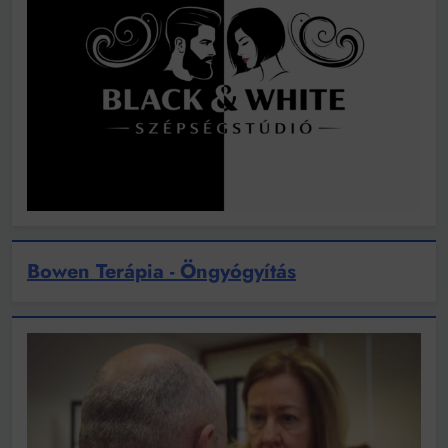
Bowen Terápia - Öngyógyítás