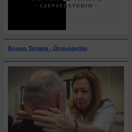
Bowen Terápia - Öngyógyítás