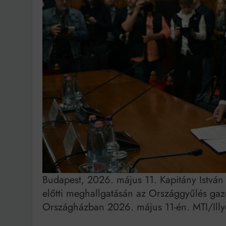
Budapest, 2026. május 11. Kapitány István 
előtti meghallgatásán az Országgyűlés gaz
Országházban 2026. május 11-én. MTI/Illy