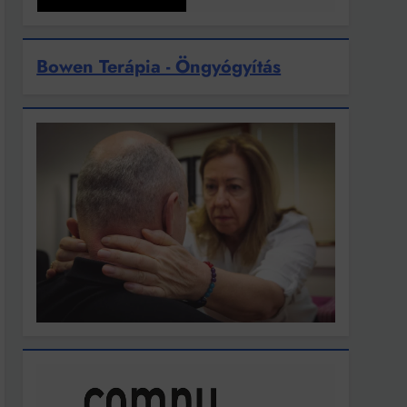
Bowen Terápia - Öngyógyítás