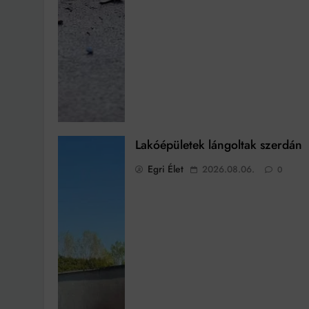
Lakóépületek lángoltak szerdán
Egri Élet
2026.08.06.
0