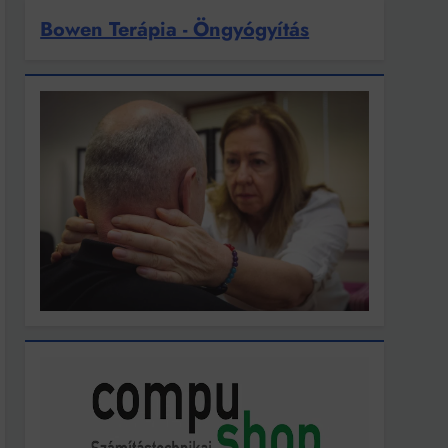
Bowen Terápia - Öngyógyítás