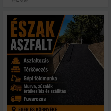
2026.08.07.