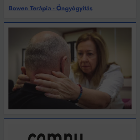
Bowen Terápia - Öngyógyítás