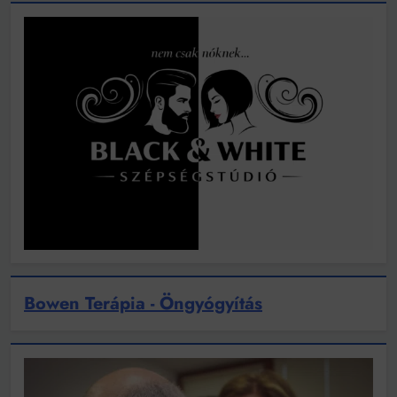
Bowen Terápia - Öngyógyítás