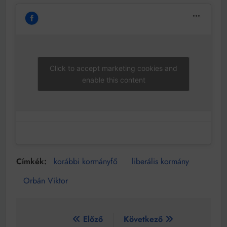
Click to accept marketing cookies and
enable this content
korábbi kormányfő
liberális kormány
Orbán Viktor
Bejegyzés
Előző
Következő