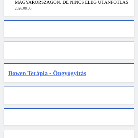
MAGYARORSZÁGON, DE NINCS ELÉG UTÁNPÓTLÁS
2026.08.06.
Bowen Terápia - Öngyógyítás