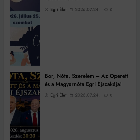
Egri Élet
2026.07.24.
0
Bor, Nóta, Szerelem – Az Operett
és a Magyarnóta Egri Éjszakája!
Egri Élet
2026.07.24.
0