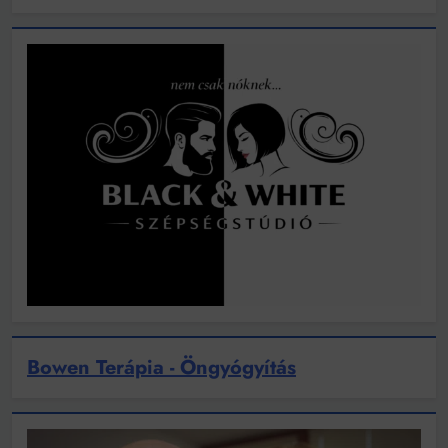
Bowen Terápia - Öngyógyítás