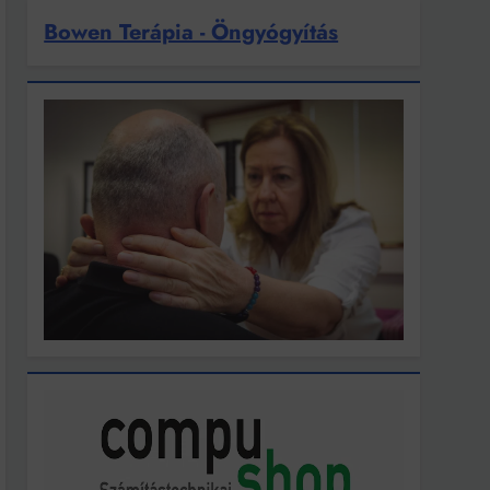
Bowen Terápia - Öngyógyítás