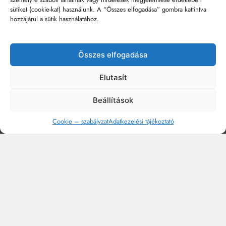
sütiket (cookie-kat) használunk. A “Összes elfogadása” gombra kattintva
hozzájárul a sütik használatához.
Összes elfogadása
Elutasít
Beállítások
Cookie – szabályzat
Adatkezelési tájékoztató