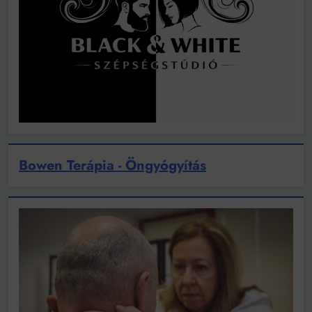
Bowen Terápia - Öngyógyítás