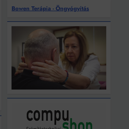
Bowen Terápia - Öngyógyítás