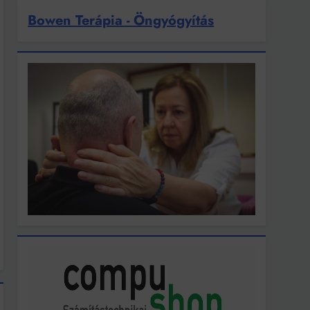
Bowen Terápia - Öngyógyítás