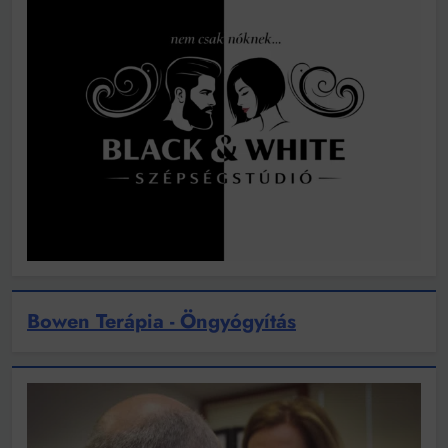
Bowen Terápia - Öngyógyítás