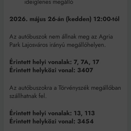
ideiglenes megálló
2026. május 26-án (kedden) 12:00-tól
Az autóbuszok nem állnak meg az Agria
Park Lajosváros irányú megállóhelyen.
Érintett helyi vonalak: 7, 7A, 17
Érintett helyközi vonal: 3407
Az autóbuszokra a Törvényszék megállóban
szállhatnak fel.
Érintett helyi vonalak: 13, 113
Érintett helyközi vonal: 3454