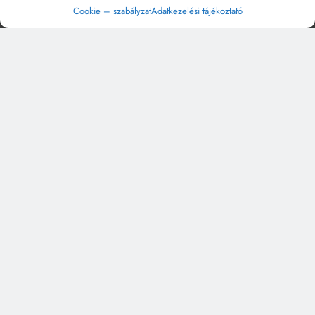
Cookie – szabályzat
Adatkezelési tájékoztató