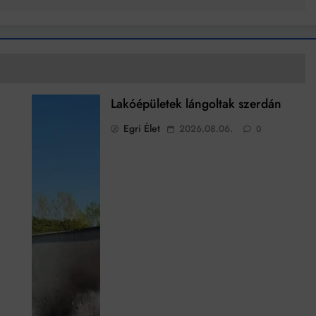
Lakóépületek lángoltak szerdán
Egri Élet
2026.08.06.
0