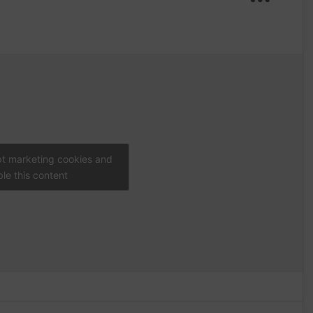
pt marketing cookies and
le this content