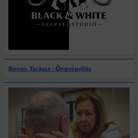
Bowen Terápia - Öngyógyítás