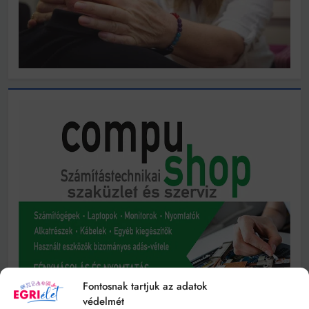
Fontosnak tartjuk az adatok
védelmét