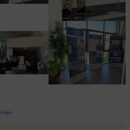
ológia