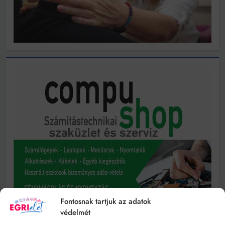
Fontosnak tartjuk az adatok
védelmét