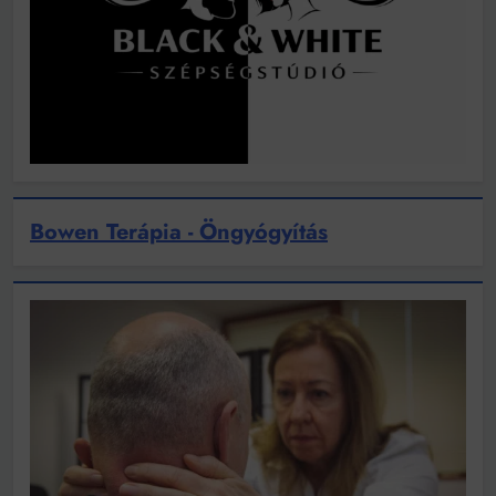
Bowen Terápia - Öngyógyítás