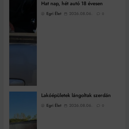
Hat nap, hét autó 18 évesen
Egri Élet
2026.08.06.
0
Lakóépületek lángoltak szerdán
Egri Élet
2026.08.06.
0