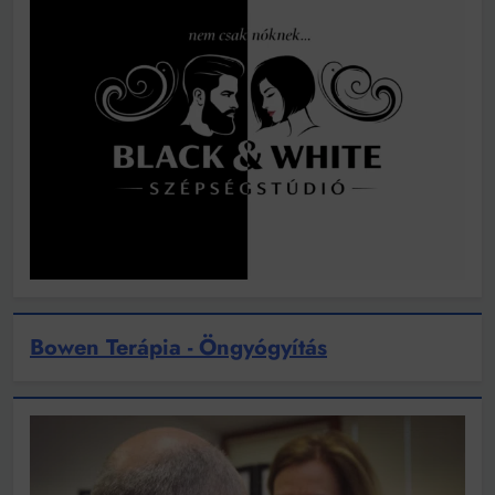
Bowen Terápia - Öngyógyítás