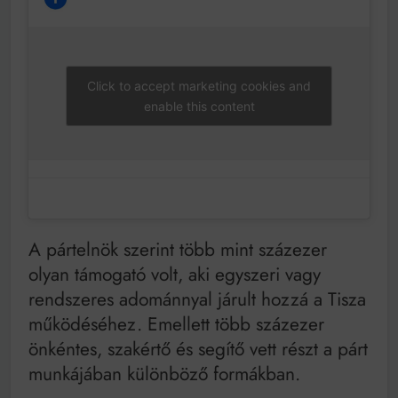
Click to accept marketing cookies and
enable this content
A pártelnök szerint több mint százezer
olyan támogató volt, aki egyszeri vagy
rendszeres adománnyal járult hozzá a Tisza
működéséhez. Emellett több százezer
önkéntes, szakértő és segítő vett részt a párt
munkájában különböző formákban.