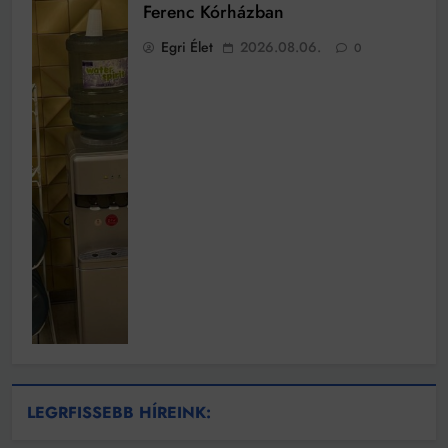
Ferenc Kórházban
Egri Élet
2026.08.06.
0
LEGRFISSEBB HÍREINK: