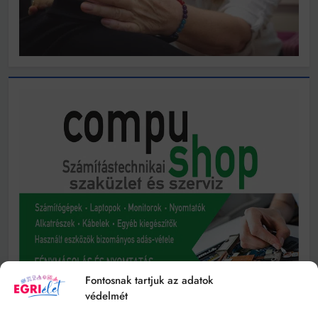
Fontosnak tartjuk az adatok
védelmét