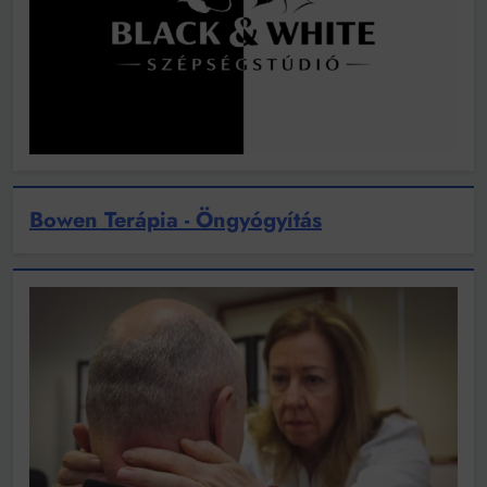
Bowen Terápia - Öngyógyítás