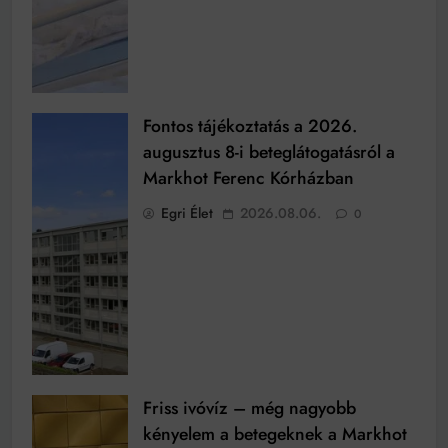
Fontos tájékoztatás a 2026.
augusztus 8-i beteglátogatásról a
Markhot Ferenc Kórházban
Egri Élet
2026.08.06.
0
Friss ivóvíz – még nagyobb
kényelem a betegeknek a Markhot