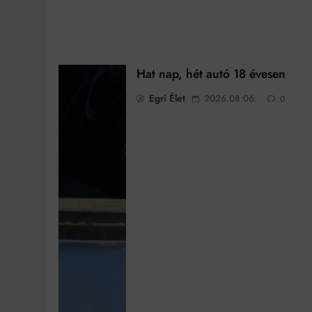
Hat nap, hét autó 18 évesen
Egri Élet
2026.08.06.
0