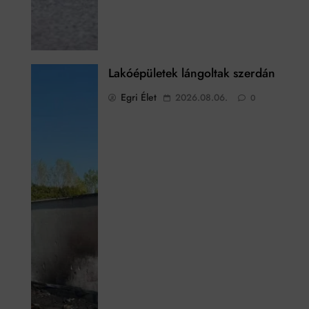
Lakóépületek lángoltak szerdán
Egri Élet
2026.08.06.
0