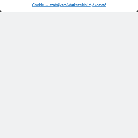
Cookie – szabályzat
Adatkezelési tájékoztató