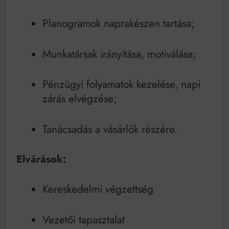
Planogramok naprakészen tartása;
Munkatársak irányítása, motiválása;
Pénzügyi folyamatok kezelése, napi
zárás elvégzése;
Tanácsadás a vásárlók részére.
Elvárások:
Kereskedelmi végzettség
Vezetői tapasztalat