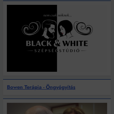
Bowen Terápia - Öngyógyítás