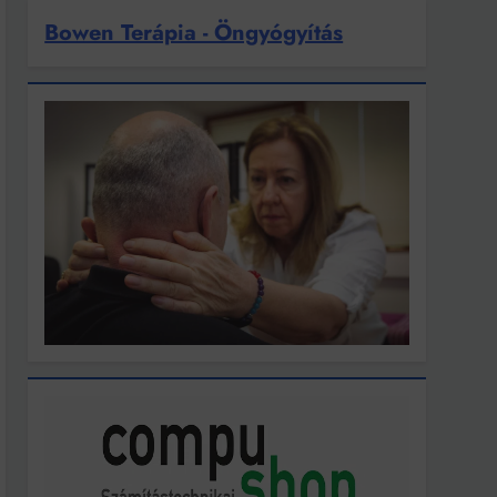
Bowen Terápia - Öngyógyítás