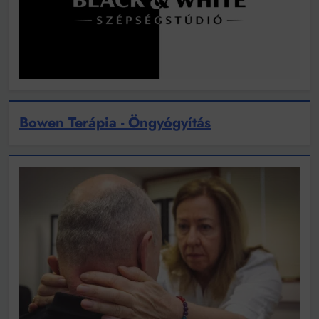
Bowen Terápia - Öngyógyítás