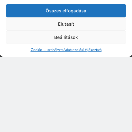
Összes elfogadása
Elutasít
Beállítások
Cookie – szabályzat
Adatkezelési tájékoztató