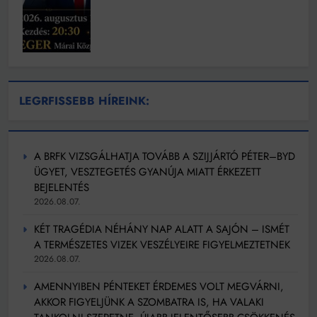
LEGRFISSEBB HÍREINK:
A BRFK VIZSGÁLHATJA TOVÁBB A SZIJJÁRTÓ PÉTER–BYD
ÜGYET, VESZTEGETÉS GYANÚJA MIATT ÉRKEZETT
BEJELENTÉS
2026.08.07.
KÉT TRAGÉDIA NÉHÁNY NAP ALATT A SAJÓN – ISMÉT
A TERMÉSZETES VIZEK VESZÉLYEIRE FIGYELMEZTETNEK
2026.08.07.
AMENNYIBEN PÉNTEKET ÉRDEMES VOLT MEGVÁRNI,
AKKOR FIGYELJÜNK A SZOMBATRA IS, HA VALAKI