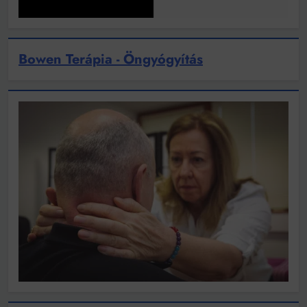
Bowen Terápia - Öngyógyítás