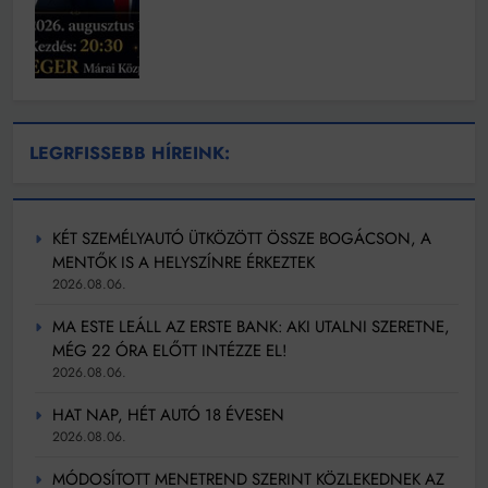
LEGRFISSEBB HÍREINK:
KÉT SZEMÉLYAUTÓ ÜTKÖZÖTT ÖSSZE BOGÁCSON, A
MENTŐK IS A HELYSZÍNRE ÉRKEZTEK
2026.08.06.
MA ESTE LEÁLL AZ ERSTE BANK: AKI UTALNI SZERETNE,
MÉG 22 ÓRA ELŐTT INTÉZZE EL!
2026.08.06.
HAT NAP, HÉT AUTÓ 18 ÉVESEN
2026.08.06.
MÓDOSÍTOTT MENETREND SZERINT KÖZLEKEDNEK AZ