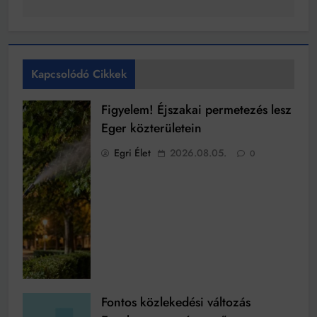
Kapcsolódó Cikkek
Figyelem! Éjszakai permetezés lesz
Eger közterületein
Egri Élet
2026.08.05.
0
Fontos közlekedési változás