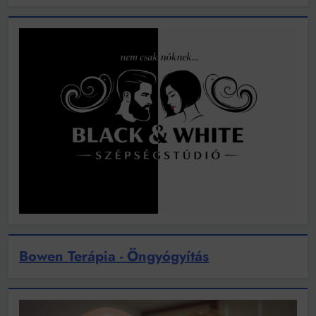
Bowen Terápia - Öngyógyítás