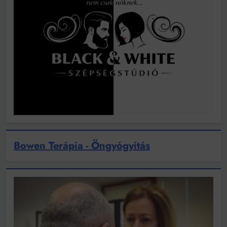
Bowen Terápia - Öngyógyítás