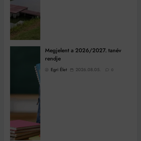
Megjelent a 2026/2027. tanév
rendje
Egri Élet
2026.08.05.
0