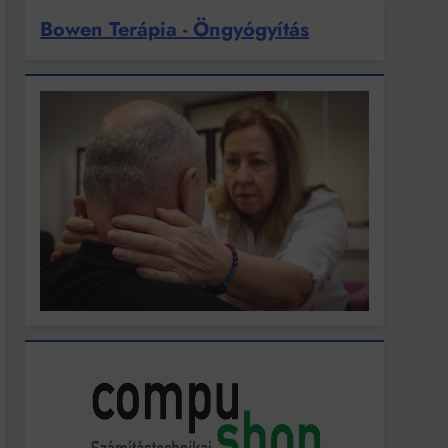
Bowen Terápia - Öngyógyítás